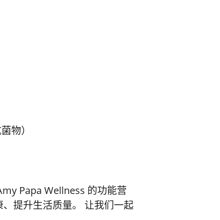
抗菌物）
Amy Papa Wellness 
的功能营
、提升生活质量。 让我们一起