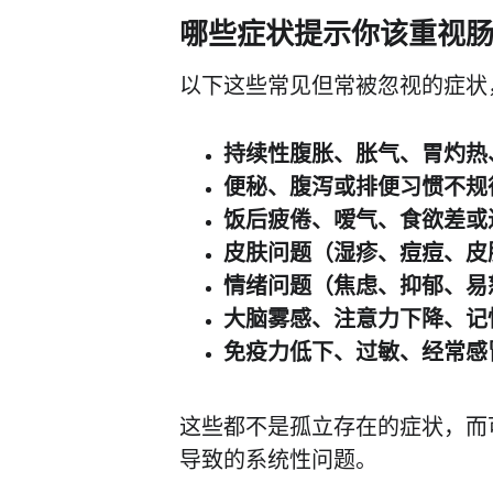
哪些症状提示你该重视
以下这些常见但常被忽视的症状
持续性腹胀、胀气、胃灼热
便秘、腹泻或排便习惯不规
饭后疲倦、嗳气、食欲差或
皮肤问题（湿疹、痘痘、皮
情绪问题（焦虑、抑郁、易
大脑雾感、注意力下降、记
免疫力低下、过敏、经常感
这些都不是孤立存在的症状，而
导致的系统性问题。