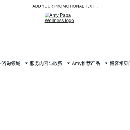
ADD YOUR PROMOTIONAL TEXT...
业咨询领域
服务内容与收费
Amy推荐产品
博客
常见
肠道--健康之本