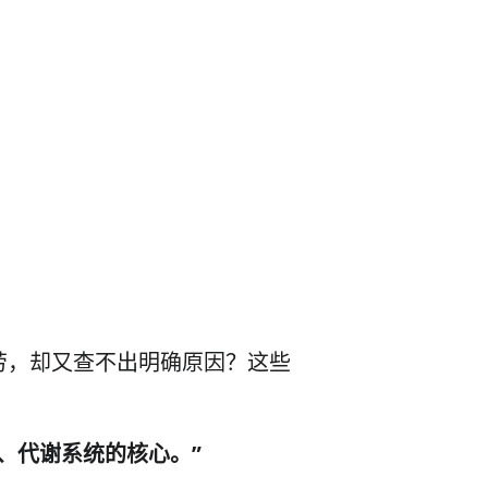
劳，却又查不出明确原因？这些
、代谢系统的核心。”