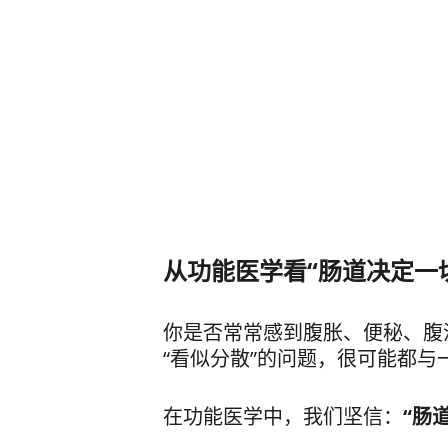
从功能医学看“肠道决定一
你是否常常感到腹胀、便秘、腹
“看似分散”的问题，很可能都与
在功能医学中，我们坚信：
“肠