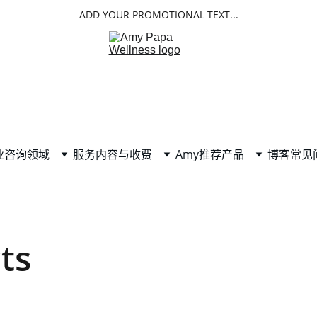
ADD YOUR PROMOTIONAL TEXT...
业咨询领域
服务内容与收费
Amy推荐产品
博客
常见
ts