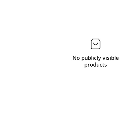
No publicly visible
products